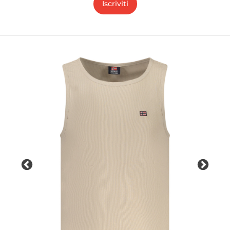
Iscriviti