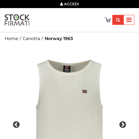
×
ACCEDI
Home
Canotta
Norway 1963