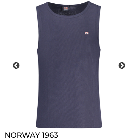
NORWAY 1963