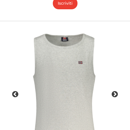
Iscriviti