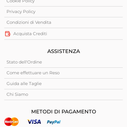
Cookie Policy
Privacy Policy
Condizioni di Vendita
Acquista Crediti
ASSISTENZA
Stato dell'Ordine
Come effettuare un Reso
Guida alle Taglie
Chi Siamo
METODI DI PAGAMENTO