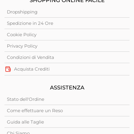
SHOPPING ONLINE FACILE
Dropshipping
Spedizione in 24 Ore
Cookie Policy
Privacy Policy
Condizioni di Vendita
Acquista Crediti
ASSISTENZA
Stato dell'Ordine
Come effettuare un Reso
Guida alle Taglie
Chi Siamo