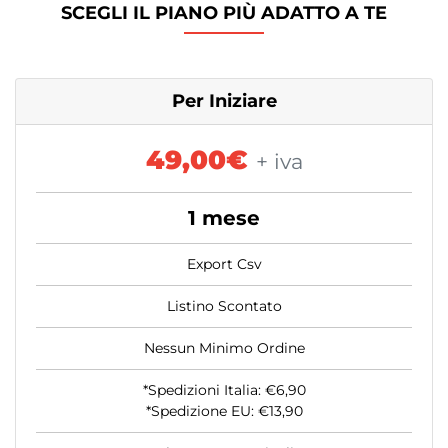
SCEGLI IL PIANO PIÙ ADATTO A TE
Per Iniziare
49,00€
+ iva
1 mese
Export Csv
Listino Scontato
Nessun Minimo Ordine
*Spedizioni Italia: €6,90
*Spedizione EU: €13,90