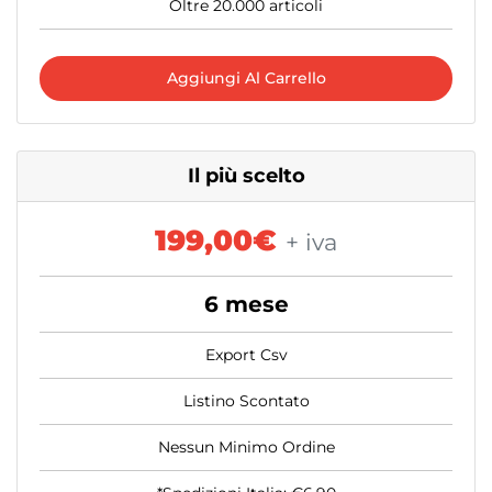
Oltre 20.000 articoli
Aggiungi Al Carrello
Il più scelto
199,00€
+ iva
6 mese
Export Csv
Listino Scontato
Nessun Minimo Ordine