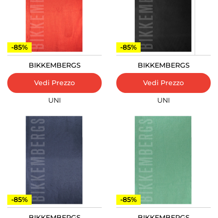
-85%
-85%
BIKKEMBERGS
BIKKEMBERGS
Vedi Prezzo
Vedi Prezzo
UNI
UNI
-85%
-85%
BIKKEMBERGS
BIKKEMBERGS