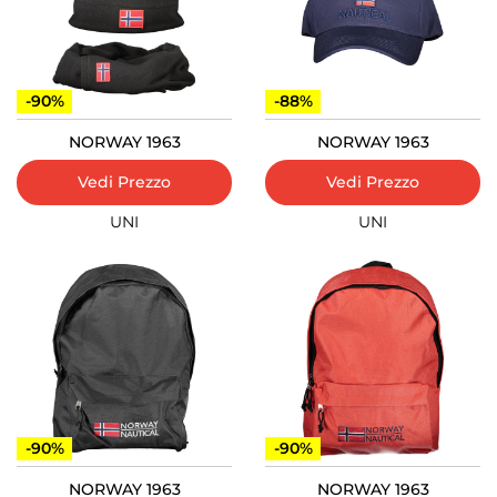
-90%
-88%
NORWAY 1963
NORWAY 1963
Vedi Prezzo
Vedi Prezzo
UNI
UNI
-90%
-90%
NORWAY 1963
NORWAY 1963