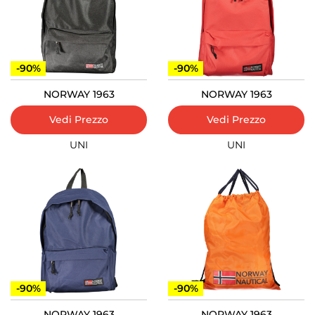
-90%
-90%
NORWAY 1963
NORWAY 1963
Vedi Prezzo
Vedi Prezzo
UNI
UNI
-90%
-90%
NORWAY 1963
NORWAY 1963