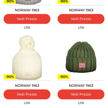
-90%
-90%
NORWAY 1963
NORWAY 1963
Vedi Prezzo
Vedi Prezzo
UNI
UNI
-90%
-90%
NORWAY 1963
NORWAY 1963
Vedi Prezzo
Vedi Prezzo
UNI
UNI