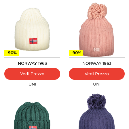
-90%
-90%
NORWAY 1963
NORWAY 1963
Vedi Prezzo
Vedi Prezzo
UNI
UNI