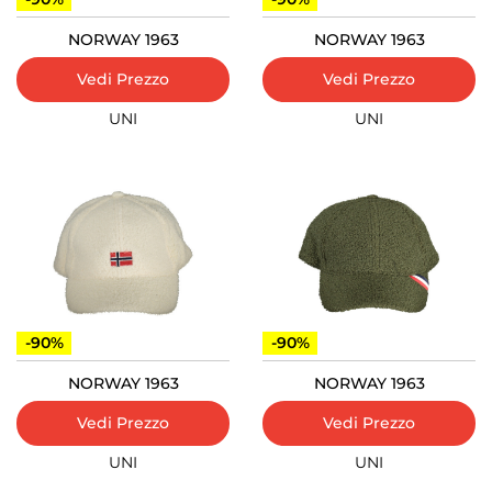
NORWAY 1963
NORWAY 1963
Vedi Prezzo
Vedi Prezzo
UNI
UNI
-90%
-90%
NORWAY 1963
NORWAY 1963
Vedi Prezzo
Vedi Prezzo
UNI
UNI