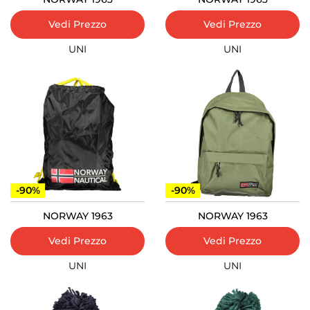
Vedi Prezzo
Vedi Prezzo
UNI
UNI
-90%
-90%
NORWAY 1963
NORWAY 1963
Vedi Prezzo
Vedi Prezzo
UNI
UNI