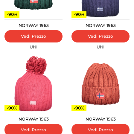
-90%
-90%
NORWAY 1963
NORWAY 1963
Vedi Prezzo
Vedi Prezzo
UNI
UNI
-90%
-90%
NORWAY 1963
NORWAY 1963
Vedi Prezzo
Vedi Prezzo