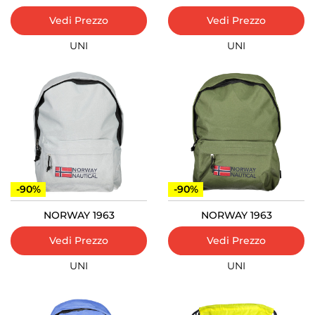
Vedi Prezzo
Vedi Prezzo
UNI
UNI
-90%
-90%
NORWAY 1963
NORWAY 1963
Vedi Prezzo
Vedi Prezzo
UNI
UNI