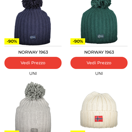
-90%
-90%
NORWAY 1963
NORWAY 1963
Vedi Prezzo
Vedi Prezzo
UNI
UNI