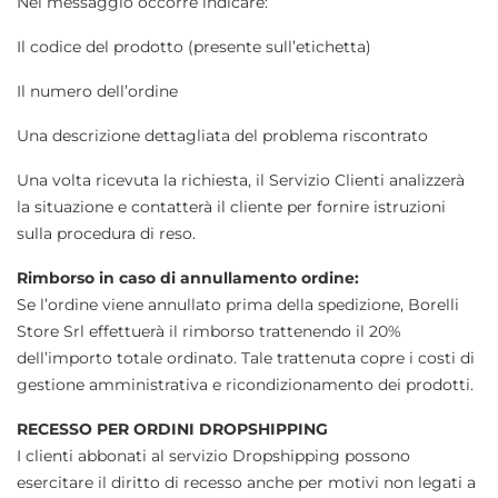
Nel messaggio occorre indicare:
Il codice del prodotto (presente sull’etichetta)
Il numero dell’ordine
Una descrizione dettagliata del problema riscontrato
Una volta ricevuta la richiesta, il Servizio Clienti analizzerà
la situazione e contatterà il cliente per fornire istruzioni
sulla procedura di reso.
Rimborso in caso di annullamento ordine:
Se l’ordine viene annullato prima della spedizione, Borelli
Store Srl effettuerà il rimborso trattenendo il 20%
dell’importo totale ordinato. Tale trattenuta copre i costi di
gestione amministrativa e ricondizionamento dei prodotti.
RECESSO PER ORDINI DROPSHIPPING
I clienti abbonati al servizio Dropshipping possono
esercitare il diritto di recesso anche per motivi non legati a