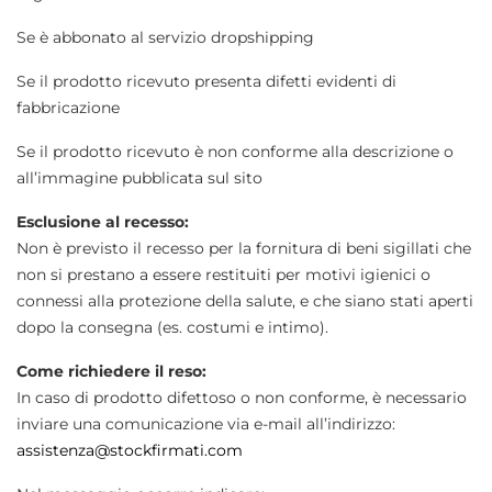
Se è abbonato al servizio dropshipping
Se il prodotto ricevuto presenta difetti evidenti di
fabbricazione
Se il prodotto ricevuto è non conforme alla descrizione o
all’immagine pubblicata sul sito
Esclusione al recesso:
Non è previsto il recesso per la fornitura di beni sigillati che
non si prestano a essere restituiti per motivi igienici o
connessi alla protezione della salute, e che siano stati aperti
dopo la consegna (es. costumi e intimo).
Come richiedere il reso:
In caso di prodotto difettoso o non conforme, è necessario
inviare una comunicazione via e-mail all’indirizzo:
assistenza@stockfirmati.com