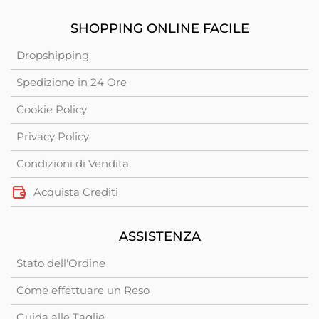
SHOPPING ONLINE FACILE
Dropshipping
Spedizione in 24 Ore
Cookie Policy
Privacy Policy
Condizioni di Vendita
Acquista Crediti
ASSISTENZA
Stato dell'Ordine
Come effettuare un Reso
Guida alle Taglie