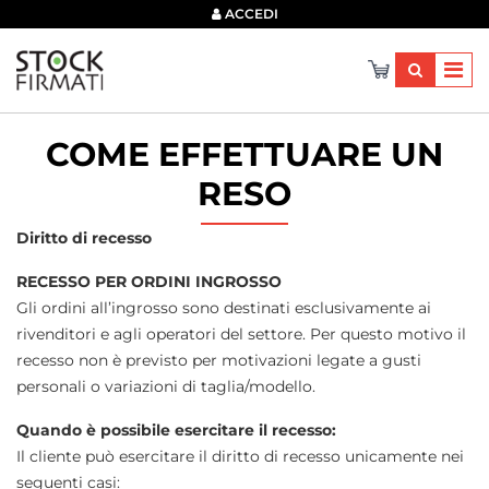
×
ACCEDI
COME EFFETTUARE UN
RESO
Diritto di recesso
RECESSO PER ORDINI INGROSSO
Gli ordini all’ingrosso sono destinati esclusivamente ai
rivenditori e agli operatori del settore. Per questo motivo il
recesso non è previsto per motivazioni legate a gusti
personali o variazioni di taglia/modello.
Quando è possibile esercitare il recesso:
Il cliente può esercitare il diritto di recesso unicamente nei
seguenti casi: