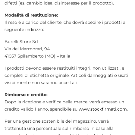
difetti (es. cambio idea, disinteresse per il prodotto).
Modalità di restituzione:
Il reso è a carico del cliente, che dovrà spedire i prodotti al
seguente indirizzo:
Borelli Store Srl
Via dei Marmorari, 94
41057 Spilamberto (MO) – Italia
I prodotti devono essere restituiti integri, non utilizzati, e
completi di etichetta originale. Articoli danneggiati o usati
visibilmente non saranno accettati.
Rimborso e credito:
Dopo la ricezione e verifica della merce, verrà emesso un
credito valido 1 anno, spendibile su
www.stockfirmati.com
.
Per una gestione sostenibile del magazzino, verrà
trattenuta una percentuale sul rimborso in base alla