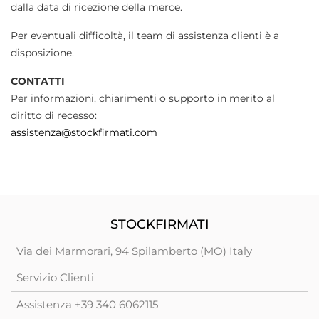
dalla data di ricezione della merce.
Per eventuali difficoltà, il team di assistenza clienti è a
disposizione.
CONTATTI
Per informazioni, chiarimenti o supporto in merito al
diritto di recesso:
assistenza@stockfirmati.com
STOCKFIRMATI
Via dei Marmorari, 94 Spilamberto (MO) Italy
Servizio Clienti
Assistenza +39 340 6062115