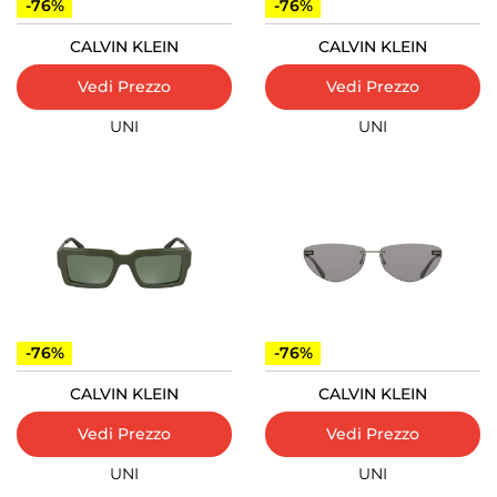
-76%
-76%
CALVIN KLEIN
CALVIN KLEIN
Vedi Prezzo
Vedi Prezzo
UNI
UNI
-76%
-76%
CALVIN KLEIN
CALVIN KLEIN
Vedi Prezzo
Vedi Prezzo
UNI
UNI