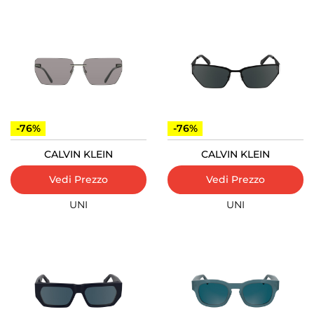
-76%
-76%
CALVIN KLEIN
CALVIN KLEIN
Vedi Prezzo
Vedi Prezzo
UNI
UNI