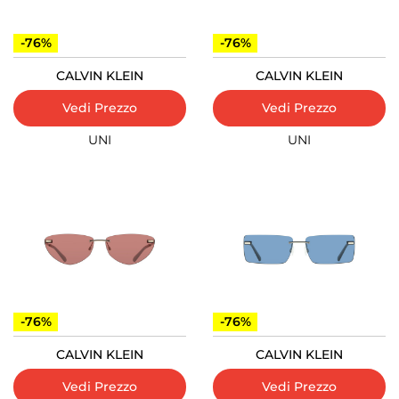
-76%
-76%
CALVIN KLEIN
CALVIN KLEIN
Vedi Prezzo
Vedi Prezzo
UNI
UNI
-76%
-76%
CALVIN KLEIN
CALVIN KLEIN
Vedi Prezzo
Vedi Prezzo