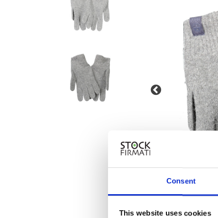
Consent
This website uses cookies