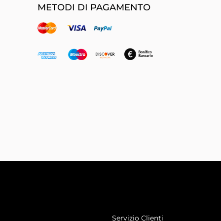
METODI DI PAGAMENTO
Servizio Clienti