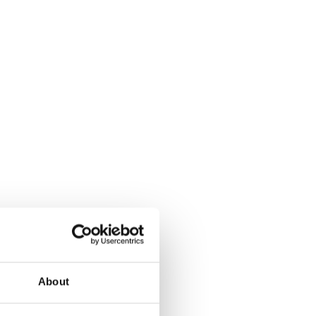
About