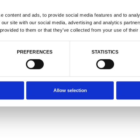
e content and ads, to provide social media features and to analy
 our site with our social media, advertising and analytics partn
 provided to them or that they’ve collected from your use of their
PREFERENCES
STATISTICS
Allow selection