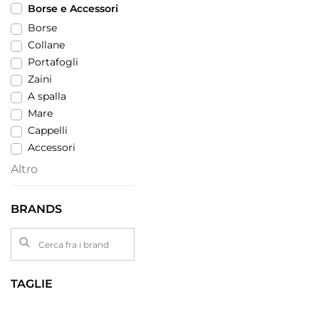
Borse e Accessori
Borse
Collane
Portafogli
Zaini
A spalla
Mare
Cappelli
Accessori
Altro
BRANDS
TAGLIE