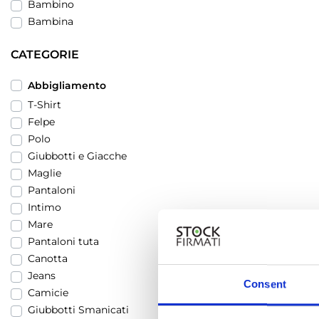
Bambino
Bambina
CATEGORIE
Abbigliamento
T-Shirt
Felpe
Polo
Giubbotti e Giacche
Maglie
Pantaloni
Intimo
Mare
Pantaloni tuta
Canotta
Jeans
Consent
Camicie
Giubbotti Smanicati