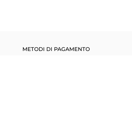
METODI DI PAGAMENTO