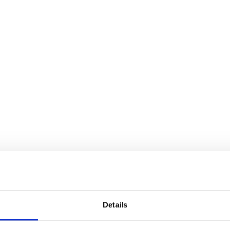
Details