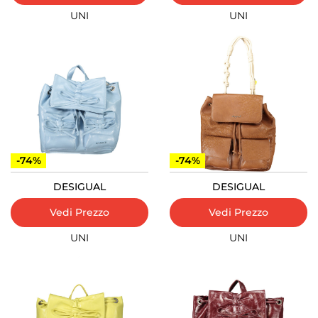
UNI
UNI
-74%
-74%
DESIGUAL
DESIGUAL
Vedi Prezzo
Vedi Prezzo
UNI
UNI