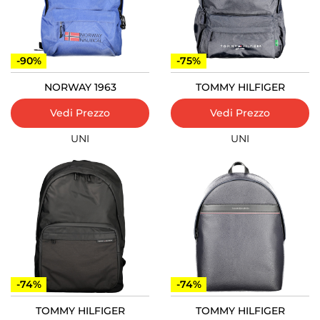
-90%
-75%
NORWAY 1963
TOMMY HILFIGER
Vedi Prezzo
Vedi Prezzo
UNI
UNI
-74%
-74%
TOMMY HILFIGER
TOMMY HILFIGER