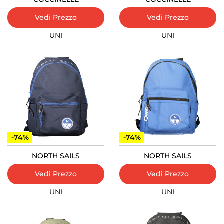
Vedi Prezzo
Vedi Prezzo
UNI
UNI
-74%
-74%
NORTH SAILS
NORTH SAILS
Vedi Prezzo
Vedi Prezzo
UNI
UNI