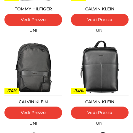
TOMMY HILFIGER
CALVIN KLEIN
Vedi Prezzo
Vedi Prezzo
UNI
UNI
-74%
-74%
CALVIN KLEIN
CALVIN KLEIN
Vedi Prezzo
Vedi Prezzo
UNI
UNI