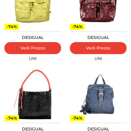
-74%
-74%
DESIGUAL
DESIGUAL
Vedi Prezzo
Vedi Prezzo
UNI
UNI
-74%
-74%
DESIGUAL
DESIGUAL