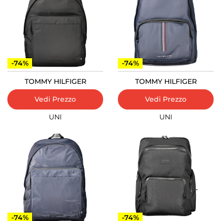
-74%
-74%
TOMMY HILFIGER
TOMMY HILFIGER
Vedi Prezzo
Vedi Prezzo
UNI
UNI
-74%
-74%