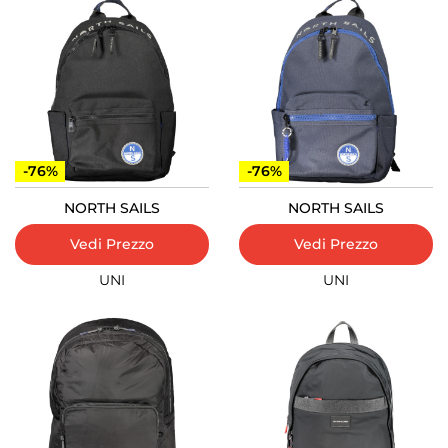
-76%
-76%
NORTH SAILS
NORTH SAILS
Vedi Prezzo
Vedi Prezzo
UNI
UNI