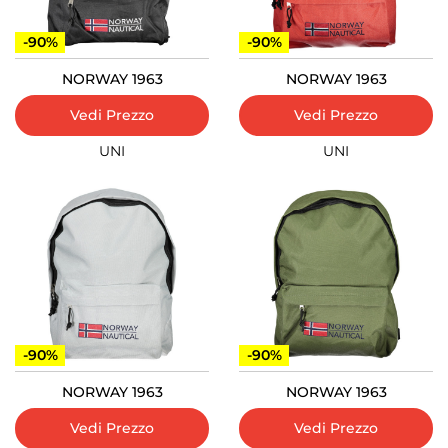
-90%
-90%
NORWAY 1963
NORWAY 1963
Vedi Prezzo
Vedi Prezzo
UNI
UNI
-90%
-90%
NORWAY 1963
NORWAY 1963
Vedi Prezzo
Vedi Prezzo