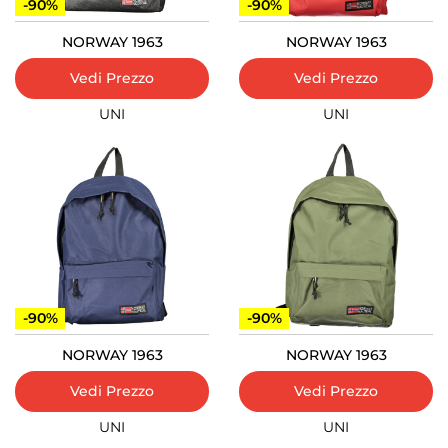
-90%
-90%
NORWAY 1963
NORWAY 1963
Vedi Prezzo
Vedi Prezzo
UNI
UNI
-90%
-90%
NORWAY 1963
NORWAY 1963
Vedi Prezzo
Vedi Prezzo
UNI
UNI