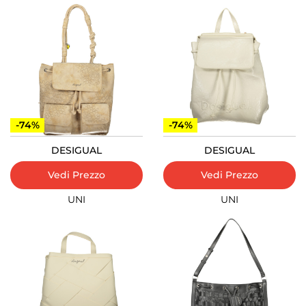
-74%
-74%
DESIGUAL
DESIGUAL
Vedi Prezzo
Vedi Prezzo
UNI
UNI