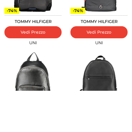
-74%
-74%
TOMMY HILFIGER
TOMMY HILFIGER
Vedi Prezzo
Vedi Prezzo
UNI
UNI
-74%
-74%
CALVIN KLEIN
TOMMY HILFIGER
Vedi Prezzo
Vedi Prezzo