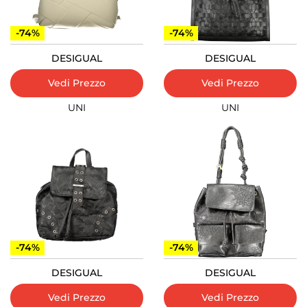
-74%
-74%
DESIGUAL
DESIGUAL
Vedi Prezzo
Vedi Prezzo
UNI
UNI
-74%
-74%
DESIGUAL
DESIGUAL
Vedi Prezzo
Vedi Prezzo