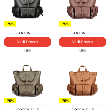
-75%
-75%
COCCINELLE
COCCINELLE
Vedi Prezzo
Vedi Prezzo
UNI
UNI
-75%
-75%
COCCINELLE
COCCINELLE