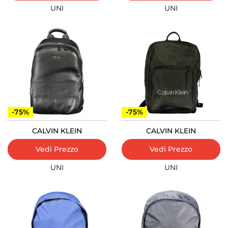
UNI
UNI
-75%
-75%
CALVIN KLEIN
CALVIN KLEIN
Vedi Prezzo
Vedi Prezzo
UNI
UNI