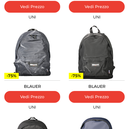
Vedi Prezzo
Vedi Prezzo
UNI
UNI
-75%
-75%
BLAUER
BLAUER
Vedi Prezzo
Vedi Prezzo
UNI
UNI