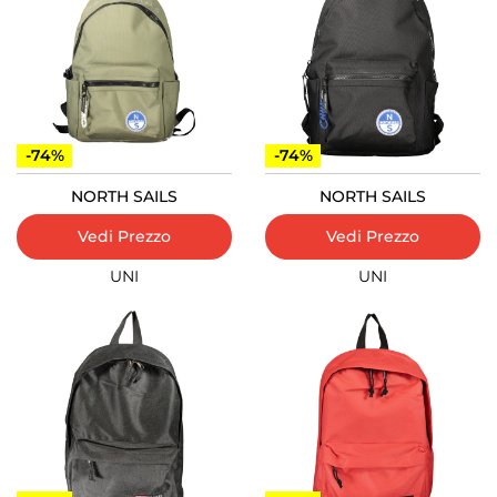
-74%
-74%
NORTH SAILS
NORTH SAILS
Vedi Prezzo
Vedi Prezzo
UNI
UNI