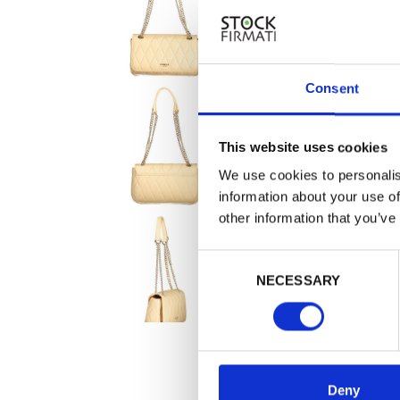
Consent
This website uses cookies
We use cookies to personalis
information about your use of
other information that you’ve
Consent
NECESSARY
Selection
Deny