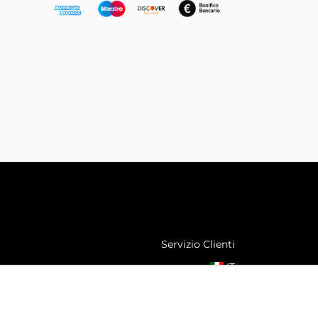
Servizio Clienti
IT