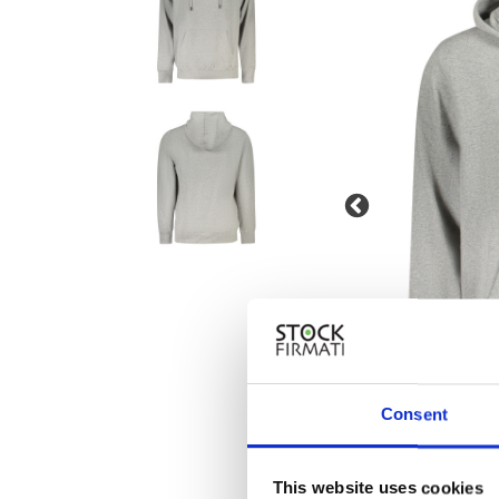
Consent
This website uses cookies