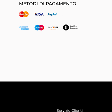
METODI DI PAGAMENTO
Servizio Clienti