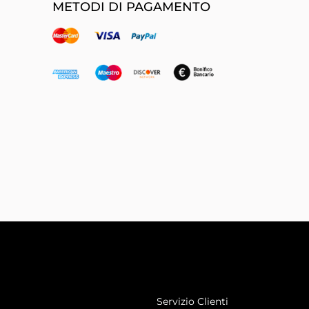
METODI DI PAGAMENTO
Servizio Clienti