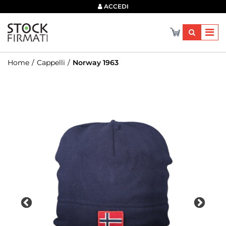
×
ACCEDI
Home
Cappelli
Norway 1963