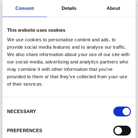
Consent
Details
About
This website uses cookies
We use cookies to personalise content and ads, to
provide social media features and to analyse our traffic.
We also share information about your use of our site with
our social media, advertising and analytics partners who
may combine it with other information that you’ve
provided to them or that they’ve collected from your use
of their services.
Consent
NECESSARY
Selection
PREFERENCES