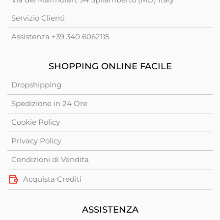
Servizio Clienti
Assistenza +39 340 6062115
SHOPPING ONLINE FACILE
Dropshipping
Spedizione in 24 Ore
Cookie Policy
Privacy Policy
Condizioni di Vendita
Acquista Crediti
ASSISTENZA