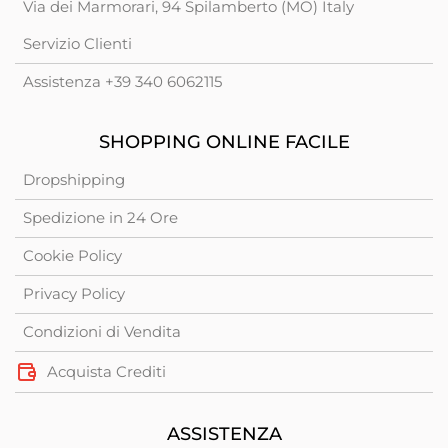
Via dei Marmorari, 94 Spilamberto (MO) Italy
Servizio Clienti
Assistenza +39 340 6062115
SHOPPING ONLINE FACILE
Dropshipping
Spedizione in 24 Ore
Cookie Policy
Privacy Policy
Condizioni di Vendita
Acquista Crediti
ASSISTENZA