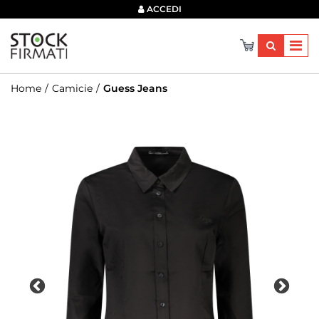
×
ACCEDI
Home
Camicie
Guess Jeans