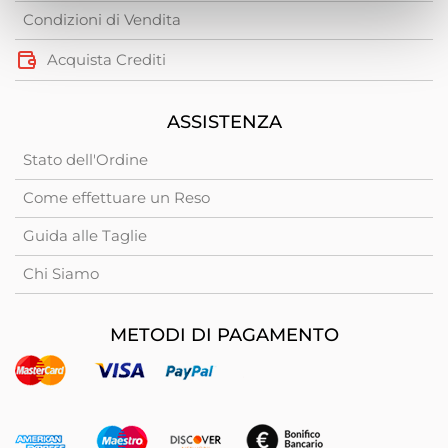
Condizioni di Vendita
Acquista Crediti
ASSISTENZA
Stato dell'Ordine
Come effettuare un Reso
Guida alle Taglie
Chi Siamo
METODI DI PAGAMENTO