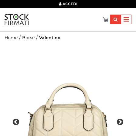
×
ACCEDI
Home
Borse
Valentino