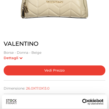
VALENTINO
Borse - Donna - Beige
Dettagli
Vedi Prezzo
Dimensione:
26.0X17.0X13.0
Attualmente Non Disponibile