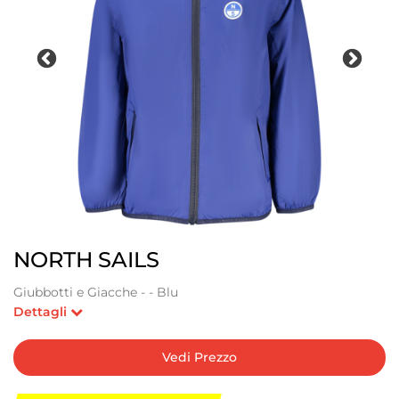
NORTH SAILS
Giubbotti e Giacche - - Blu
Dettagli
Vedi Prezzo