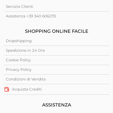
Servizio Clienti
Assistenza +39 340 6062115
SHOPPING ONLINE FACILE
Dropshipping
Spedizione in 24 Ore
Cookie Policy
Privacy Policy
Condizioni di Vendita
Acquista Crediti
ASSISTENZA