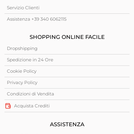
Servizio Clienti
Assistenza +39 340 6062115
SHOPPING ONLINE FACILE
Dropshipping
Spedizione in 24 Ore
Cookie Policy
Privacy Policy
Condizioni di Vendita
Acquista Crediti
ASSISTENZA