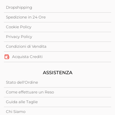
Dropshipping
Spedizione in 24 Ore
Cookie Policy
Privacy Policy
Condizioni di Vendita
Acquista Crediti
ASSISTENZA
Stato dell'Ordine
Come effettuare un Reso
Guida alle Taglie
Chi Siamo