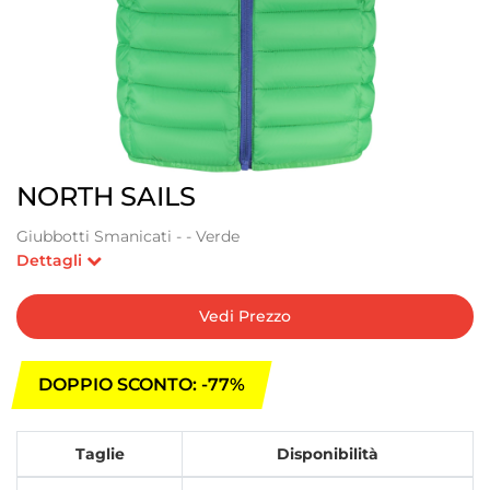
NORTH SAILS
Giubbotti Smanicati - - Verde
Dettagli
Vedi Prezzo
DOPPIO SCONTO: -77%
Taglie
Disponibilità