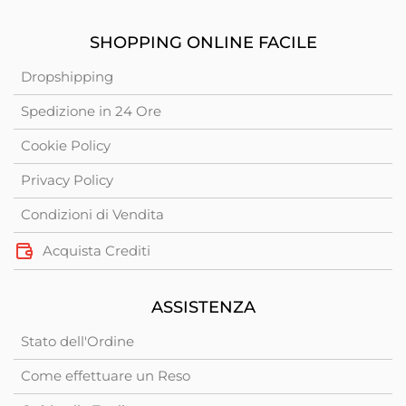
SHOPPING ONLINE FACILE
Dropshipping
Spedizione in 24 Ore
Cookie Policy
Privacy Policy
Condizioni di Vendita
Acquista Crediti
ASSISTENZA
Stato dell'Ordine
Come effettuare un Reso