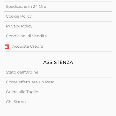
Spedizione in 24 Ore
Cookie Policy
Privacy Policy
Condizioni di Vendita
Acquista Crediti
ASSISTENZA
Stato dell'Ordine
Come effettuare un Reso
Guida alle Taglie
Chi Siamo