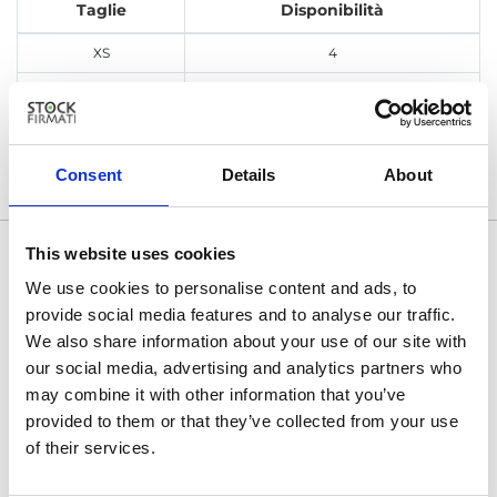
Taglie
Disponibilità
XS
4
S
2
Iscriviti
Consent
Details
About
This website uses cookies
We use cookies to personalise content and ads, to
provide social media features and to analyse our traffic.
We also share information about your use of our site with
our social media, advertising and analytics partners who
may combine it with other information that you’ve
provided to them or that they’ve collected from your use
of their services.