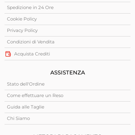
Spedizione in 24 Ore
Cookie Policy
Privacy Policy
Condizioni di Vendita
Acquista Crediti
ASSISTENZA
Stato dell'Ordine
Come effettuare un Reso
Guida alle Taglie
Chi Siamo