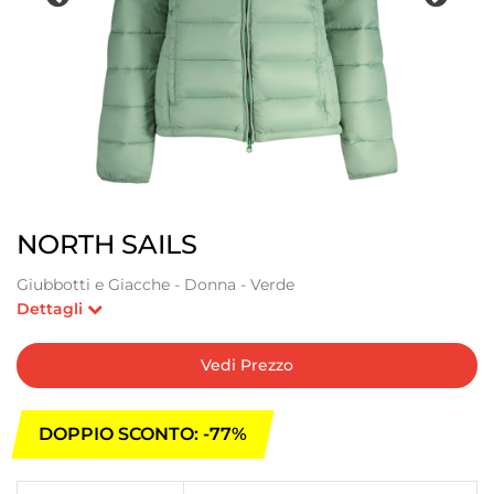
NORTH SAILS
Giubbotti e Giacche - Donna - Verde
Dettagli
Vedi Prezzo
DOPPIO SCONTO: -77%