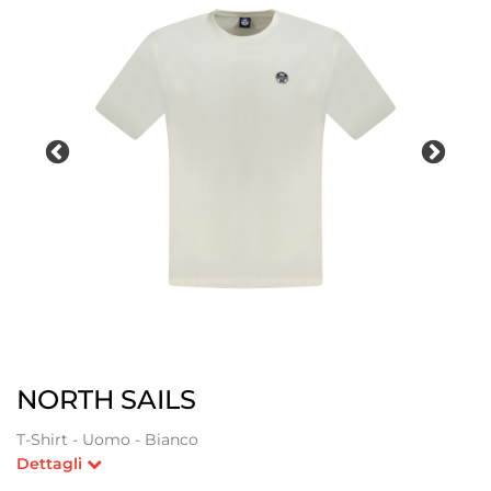
NORTH SAILS
T-Shirt - Uomo - Bianco
Dettagli