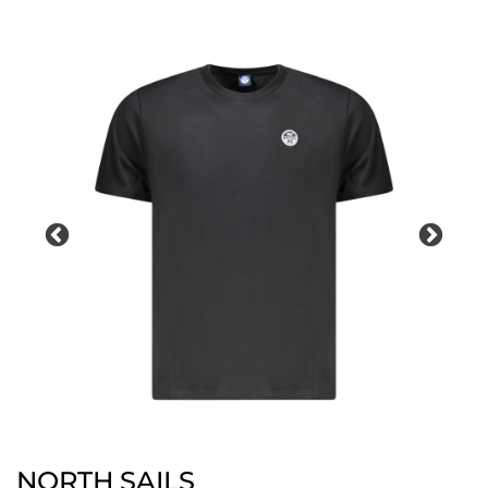
NORTH SAILS