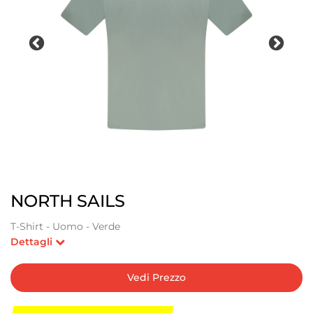
NORTH SAILS
T-Shirt - Uomo - Verde
Dettagli
Vedi Prezzo