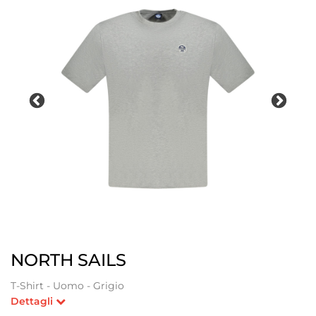
NORTH SAILS
T-Shirt - Uomo - Grigio
Dettagli