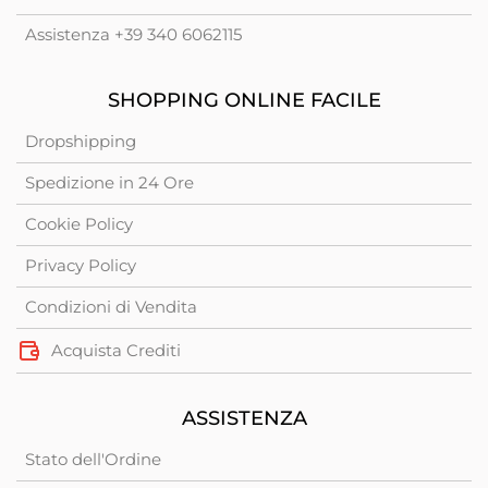
Assistenza +39 340 6062115
SHOPPING ONLINE FACILE
Dropshipping
Spedizione in 24 Ore
Cookie Policy
Privacy Policy
Condizioni di Vendita
Acquista Crediti
ASSISTENZA
Stato dell'Ordine