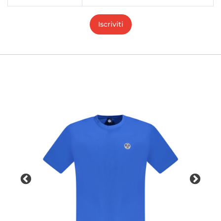
Iscriviti