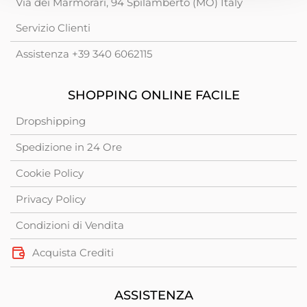
Via dei Marmorari, 94 Spilamberto (MO) Italy
Servizio Clienti
Assistenza +39 340 6062115
SHOPPING ONLINE FACILE
Dropshipping
Spedizione in 24 Ore
Cookie Policy
Privacy Policy
Condizioni di Vendita
Acquista Crediti
ASSISTENZA