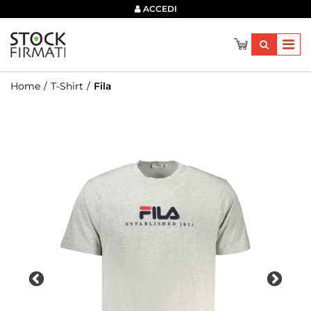
×
ACCEDI
Home
T-Shirt
Fila