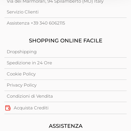
Via dei Marmorari, 94 Spilamberto (MO) Italy
Servizio Clienti
Assistenza +39 340 6062115
SHOPPING ONLINE FACILE
Dropshipping
Spedizione in 24 Ore
Cookie Policy
Privacy Policy
Condizioni di Vendita
Acquista Crediti
ASSISTENZA