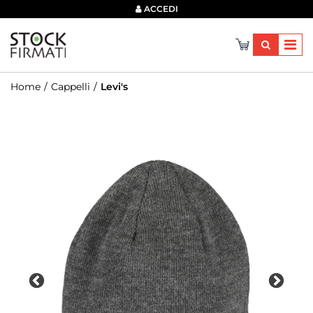
×
ACCEDI
Home
Cappelli
Levi's